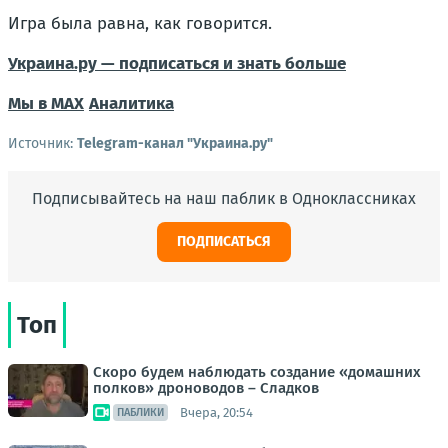
Игра была равна, как говорится.
Украина.ру — подписаться и знать больше
Мы в MAX
Аналитика
Источник:
Telegram-канал "Украина.ру"
Подписывайтесь на наш паблик в Одноклассниках
ПОДПИСАТЬСЯ
Топ
Скоро будем наблюдать создание «домашних
полков» дроноводов – Сладков
Вчера, 20:54
ПАБЛИКИ