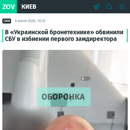
ZOV
КИЕВ
9 июля 2026, 18:32
СМИ
В «Украинской бронетехнике» обвинили
СБУ в избиении первого замдиректора