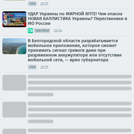
22:27
СМИ
УДАР Украины по МИРНОЙ ЯЛТЕ! Чем опасна
НОВАЯ БАЛЛИСТИКА Украины? Перестановки в
МО России
22:24
ПАБЛИКИ
В Белгородской области разрабатывается
мобильное приложение, которое сможет
принимать сигнал тревоги даже при
разряженном аккумуляторе или отсутствии
мобильной сети, — врио губернатора
22:21
СМИ