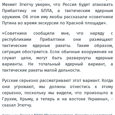
Мехмет Эгютчу уверен, что Россия будет атаковать
Прибалтику не БПЛА, а тактическим ядерным
оружием. Об этом ему якобы рассказали «советники
Путина во время экскурсии по Красной площади».
«Советники сообщили мне, что наряду с
республиками Прибалтики они размещают
тактические ядерные ракеты. Таким образом,
ситуация обостряется. Если обычные вооружения не
служат цели, могут быть развернуты ядерные
варианты. Не тотальный ядерный вариант, а
тактические ракеты малой дальности.
Русские серьезно рассматривают этот вариант. Когда
они угрожают, мы должны отнестись к этому
серьезно, поскольку мы видели, что произошло в
Грузии, Крыму, а теперь и на востоке Украины», -
сказал Эгютчу.