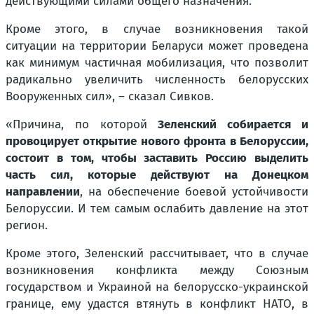
действующими силами общего назначения.
Кроме этого, в случае возникновения такой
ситуации на территории Беларуси может проведена
как минимум частичная мобилизация, что позволит
радикально увеличить численность белорусских
Вооруженных сил», – сказал Сивков.
«Причина, по которой
Зеленский собирается и
провоцирует открытие нового фронта в Белоруссии,
состоит в том, чтобы заставить Россию выделить
часть сил, которые действуют на Донецком
направлении
, на обеспечение боевой устойчивости
Белоруссии. И тем самым ослабить давление на этот
регион.
Кроме этого, Зеленский рассчитывает, что в случае
возникновения конфликта между Союзным
государством и Украиной на белорусско-украинской
границе, ему удастся втянуть в конфликт НАТО, в