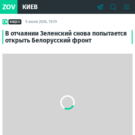
ZOV
КИЕВ
9 июля 2026, 19:19
ВИДЕО
В отчаянии Зеленский снова попытается
открыть Белорусский фронт