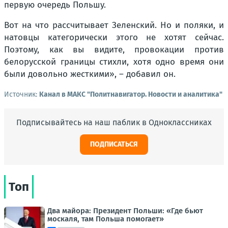
первую очередь Польшу.
Вот на что рассчитывает Зеленский. Но и поляки, и
натовцы категорически этого не хотят сейчас.
Поэтому, как вы видите, провокации против
белорусской границы стихли, хотя одно время они
были довольно жесткими», – добавил он.
Источник:
Канал в МАКС "Политнавигатор. Новости и аналитика"
Подписывайтесь на наш паблик в Одноклассниках
ПОДПИСАТЬСЯ
Топ
Два майора: Президент Польши: «Где бьют
москаля, там Польша помогает»