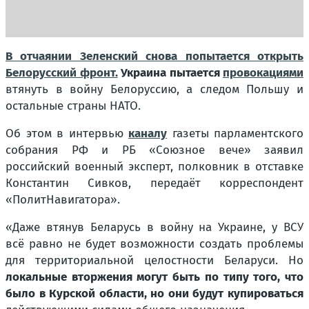
В отчаянии Зеленский снова попытается открыть
Белорусский фронт.
Украина пытается
провокациями
втянуть в войну Белоруссию, а следом Польшу и
остальные страны НАТО.
Об этом в интервью
каналу
газеты парламентского
собрания РФ и РБ «Союзное вече» заявил
российский военный эксперт, полковник в отставке
Константин Сивков, передаёт корреспондент
«ПолитНавигатора».
«Даже втянув Беларусь в войну на Украине, у ВСУ
всё равно не будет возможности создать проблемы
для территориальной целостности Беларуси. Но
локальные вторжения могут быть по типу того, что
было в Курской области, но они будут купироваться