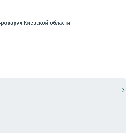
Броварах Киевской области