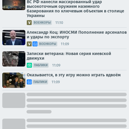
ВС РФ нанесли массированный удар
высокоточным оружием наземного
базирования по ключевым объектам в столице
Украины
11:10
ВОЕНКОРЫ
Александр Коц: ИНОСМИ Пополнение арсеналов
и удары по экспорту
11:09
ВОЕНКОРЫ
Записки ветерана: Новая серия киевской
движухи
11:09
ПАБЛИКИ
Оказывается, в эту игру можно играть вдвоём
11:09
ПАБЛИКИ