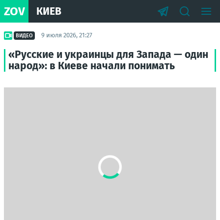
ZOV
КИЕВ
9 июля 2026, 21:27
ВИДЕО
«Русские и украинцы для Запада — один
народ»: в Киеве начали понимать