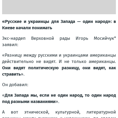
«Русские и украинцы для Запада — один народ»: в
Киеве начали понимать
Экс-нардеп Верховной рады Игорь Мосийчук*
заявил:
«Разницу между русскими и украинцами американцы
действительно не видят. И не только американцы.
Они видят политическую разницу, они видят, как
стравить
».
Он добавил:
«
Для Запада мы, если не один народ, то один народ
под разными названиями
».
А вот этнической, культурной, литературной