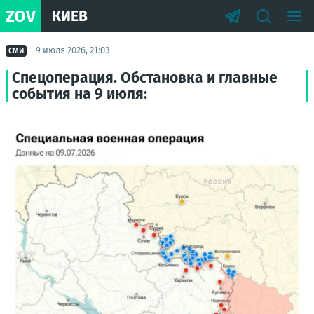
ZOV
КИЕВ
9 июля 2026, 21:03
СМИ
Спецоперация. Обстановка и главные
события на 9 июля: