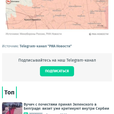
Источник:
Telegram-канал "РИА Новости"
Подписывайтесь на наш Telegram-канал
ПОДПИСАТЬСЯ
Топ
Вучич с почестями принял Зеленского в
Белграде: визит уже критикуют внутри Сербии