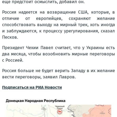
еще предстоит осмыслить, добавил он.
Россия надеется на возвращение США, которые, в
отличие от европейцев, сохраняют желание
способствовать выходу на мирный трек, хоть иногда
и заблуждаются, к процессу урегулирования, сказал
Песков.
Президент Чехии Павел считает, что у Украины есть
два месяца, чтобы возобновить мирные переговоры
с Россией.
Россия больше не будет верить Западу в их желание
вести переговоры, заявил Лавров.
Подписаться на РИА Новости