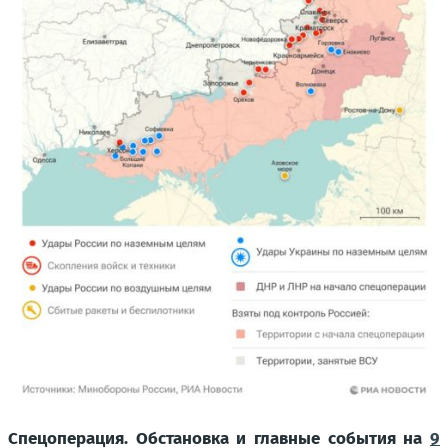
Спецоперация. Обстановка и главные события на
9