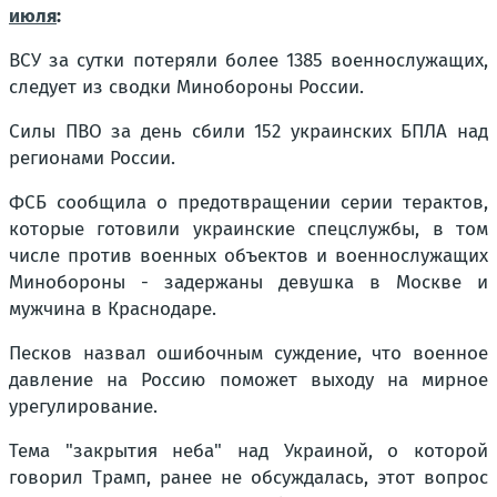
июля
:
ВСУ за сутки потеряли более 1385 военнослужащих,
следует из сводки Минобороны России.
Силы ПВО за день сбили 152 украинских БПЛА над
регионами России.
ФСБ сообщила о предотвращении серии терактов,
которые готовили украинские спецслужбы, в том
числе против военных объектов и военнослужащих
Минобороны - задержаны девушка в Москве и
мужчина в Краснодаре.
Песков назвал ошибочным суждение, что военное
давление на Россию поможет выходу на мирное
урегулирование.
Тема "закрытия неба" над Украиной, о которой
говорил Трамп, ранее не обсуждалась, этот вопрос