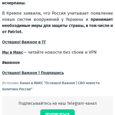
исчерпаны.
В Кремле заявили, что Россия учитывает появление
новых систем вооружений у Украины и
принимает
необходимые меры для защиты страны, в том числе и
от Patriot.
Осташко! Важное в ТГ
Мы в Макс
— читайте новости без сбоев и VPN
#важное
Осташко! Важное | Подпишись
Источник:
Канал в МАКС "Осташко! Важное | СВО новости
политика Россия"
Подписывайтесь на наш Telegram-канал
ПОДПИСАТЬСЯ