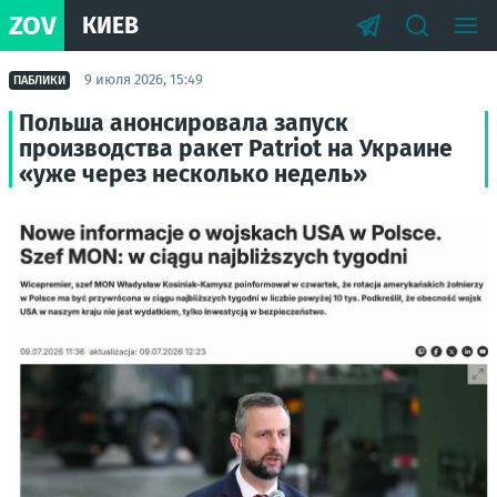
ZOV
КИЕВ
9 июля 2026, 15:49
ПАБЛИКИ
Польша анонсировала запуск
производства ракет Patriot на Украине
«уже через несколько недель»