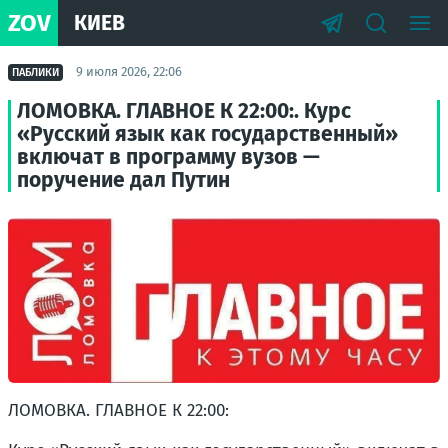
ZOV
КИЕВ
9 июля 2026, 22:06
ПАБЛИКИ
ЛОМОВКА. ГЛАВНОЕ К 22:00:. Курс
«Русский язык как государственный»
включат в программу вузов —
поручение дал Путин
ЛОМОВКА. ГЛАВНОЕ К 22:00: