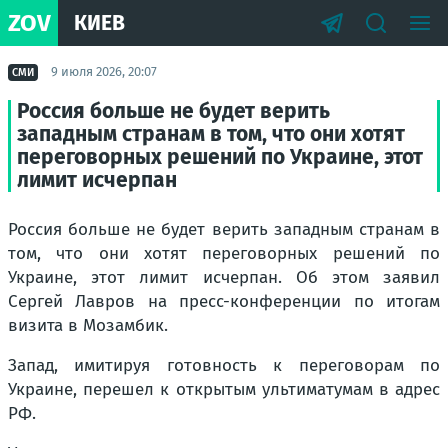
ZOV
КИЕВ
9 июля 2026, 20:07
СМИ
Россия больше не будет верить
западным странам в том, что они хотят
переговорных решений по Украине, этот
лимит исчерпан
Россия больше не будет верить западным странам в
том, что они хотят переговорных решений по
Украине, этот лимит исчерпан. Об этом заявил
Сергей Лавров на пресс-конференции по итогам
визита в Мозамбик.
Запад, имитируя готовность к переговорам по
Украине, перешел к открытым ультиматумам в адрес
РФ.