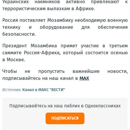
Украинских наемников активно привлекают к
террористическим вылазкам в Африке.
Россия поставляет Мозамбику необходимую военную
технику и оборудование для обеспечения
безопасности.
Президент Мозамбика примет участие в третьем
саммите Россия-Африка, который состоится осенью
в Москве.
Чтобы не пропустить важнейшие новости,
подписывайтесь на наш канал в
MAX
Источник:
Канал в МАКС "ВЕСТИ"
Подписывайтесь на наш паблик в Одноклассниках
ПОДПИСАТЬСЯ