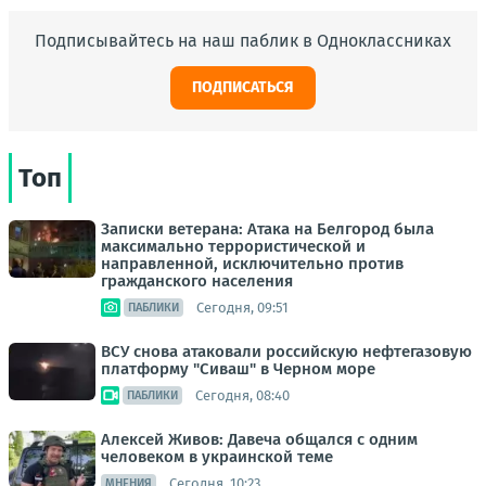
Подписывайтесь на наш паблик в Одноклассниках
ПОДПИСАТЬСЯ
Топ
Записки ветерана: Атака на Белгород была
максимально террористической и
направленной, исключительно против
гражданского населения
Сегодня, 09:51
ПАБЛИКИ
ВСУ снова атаковали российскую нефтегазовую
платформу "Сиваш" в Черном море
Сегодня, 08:40
ПАБЛИКИ
Алексей Живов: Давеча общался с одним
человеком в украинской теме
Сегодня, 10:23
МНЕНИЯ