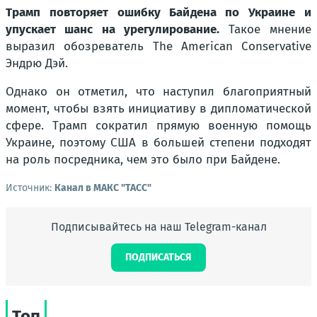
Трамп повторяет ошибку Байдена по Украине и
упускает шанс на урегулирование.
Такое мнение
выразил обозреватель The American Conservative
Эндрю Дэй.
Однако он отметил, что наступил благоприятный
момент, чтобы взять инициативу в дипломатической
сфере. Трамп сократил прямую военную помощь
Украине, поэтому США в большей степени подходят
на роль посредника, чем это было при Байдене.
Источник:
Канал в МАКС "ТАСС"
Подписывайтесь на наш Telegram-канал
ПОДПИСАТЬСЯ
Топ