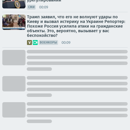
урегулировании
00:09
СМИ
Трамп заявил, что его не волнуют удары по
Киеву и вызвал истерику на Украине Репортер:
Похоже Россия усилила атаки на гражданские
объекты. Это, вероятно, вызывает у вас
беспокойство?
00:09
ВОЕНКОРЫ