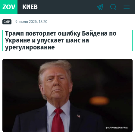
ZOV
КИЕВ
9 июля 2026, 18:20
СМИ
Трамп повторяет ошибку Байдена по
Украине и упускает шанс на
урегулирование