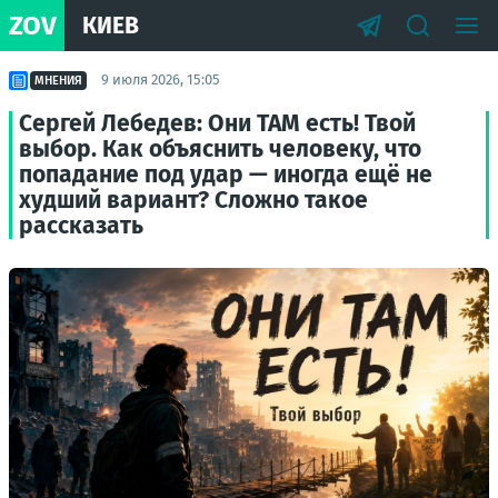
ZOV
КИЕВ
9 июля 2026, 15:05
МНЕНИЯ
Сергей Лебедев: Они ТАМ есть! Твой
выбор. Как объяснить человеку, что
попадание под удар — иногда ещё не
худший вариант? Сложно такое
рассказать