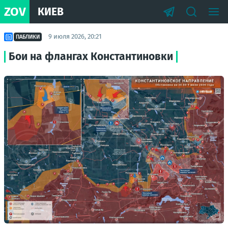
ZOV
КИЕВ
9 июля 2026, 20:21
ПАБЛИКИ
Бои на флангах Константиновки