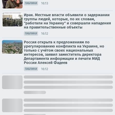
16:13
ПАБЛИКИ
Ирак. Местные власти объявили о задержании
группы людей, которые, по их словам,
"работали на Украину" и совершали нападения
на правительственные объекты
16:12
ПАБЛИКИ
Россия открыта к предложениям по
урегулированию конфликта на Украине, но
только с учётом своих национальных
интересов, заявил заместитель директора
Департамента информации и печати МИД
России Алексей Фадеев
16:12
ПАБЛИКИ