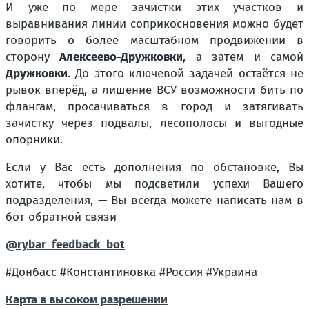
И уже по мере зачистки этих участков и
выравнивания линии соприкосновения можно будет
говорить о более масштабном продвижении в
сторону
Алексеево-Дружковки
, а затем и самой
Дружковки
. До этого ключевой задачей остаётся не
рывок вперёд, а лишение ВСУ возможности бить по
флангам, просачиваться в город и затягивать
зачистку через подвалы, лесополосы и выгодные
опорники.
Если у Вас есть дополнения по обстановке, Вы
хотите, чтобы мы подсветили успехи Вашего
подразделения, — Вы всегда можете написать нам в
бот обратной связи
@rybar_feedback_bot
#Донбасс #Константиновка #Россия #Украина
Карта в высоком разрешении