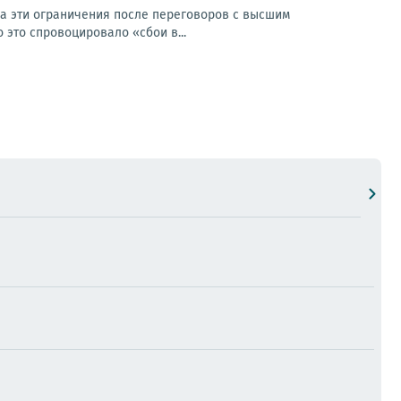
на эти ограничения после переговоров с высшим
 это спровоцировало «сбои в...