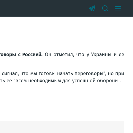
оворы с Россией.
Он отметил, что у Украины и ее
 сигнал, что мы готовы начать переговоры", но при
ть ее "всем необходимым для успешной обороны".