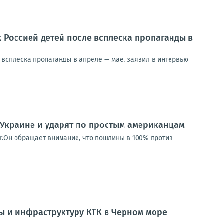
 Россией детей после всплеска пропаганды в
 всплеска пропаганды в апреле — мае, заявил в интервью
 Украине и ударят по простым американцам
er.Он обращает внимание, что пошлины в 100% против
ы и инфраструктуру КТК в Черном море