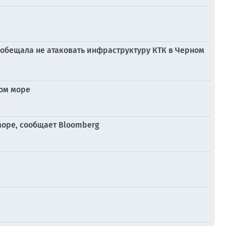
обещала не атаковать инфраструктуру КТК в Черном
ном море
море, сообщает Bloomberg