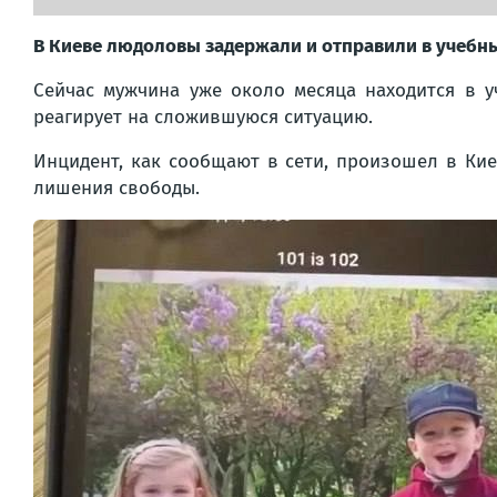
В Киеве людоловы задержали и отправили в учебны
Сейчас мужчина уже около месяца находится в у
реагирует на сложившуюся ситуацию.
Инцидент, как сообщают в сети, произошел в Кие
лишения свободы.