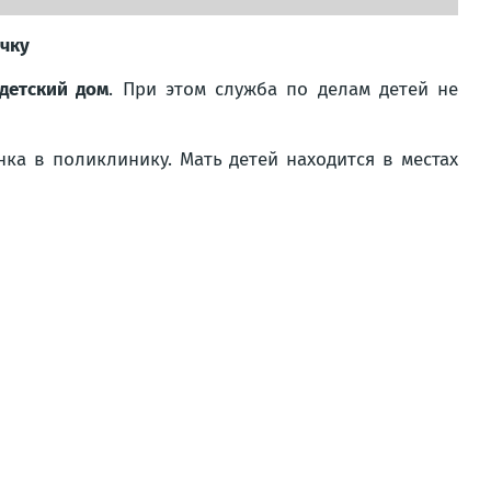
очку
детский дом
. При этом служба по делам детей не
ка в поликлинику. Мать детей находится в местах