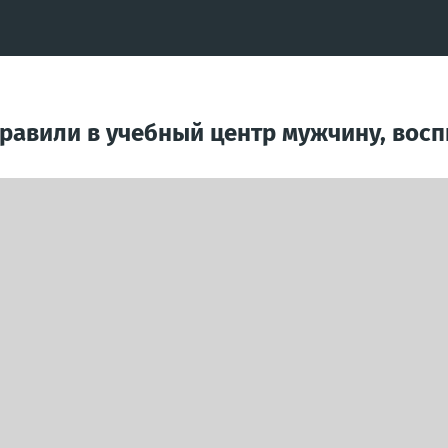
равили в учебный центр мужчину, восп