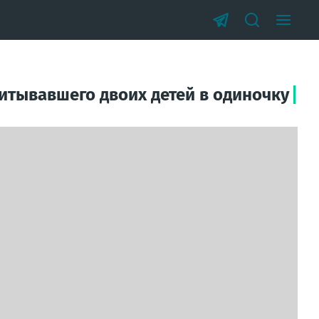
итывавшего двоих детей в одиночку