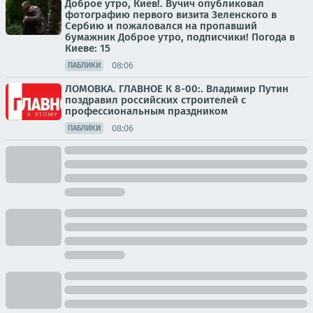
Доброе утро, Киев!. Вучич опубликовал
фотографию первого визита Зеленского в
Сербию и пожаловался на пропавший
бумажник Доброе утро, подписчики! Погода в
Киеве: 15
08:06
ПАБЛИКИ
ЛОМОВКА. ГЛАВНОЕ К 8-00:. Владимир Путин
поздравил российских строителей с
профессиональным праздником
08:06
ПАБЛИКИ