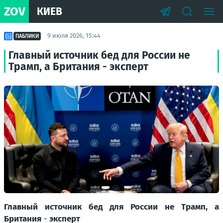
ZOV
КИЕВ
9 июля 2026, 15:44
ПАБЛИКИ
Главный источник бед для России не
Трамп, а Британия - эксперт
Главный источник бед для России не Трамп, а
Британия
-
эксперт