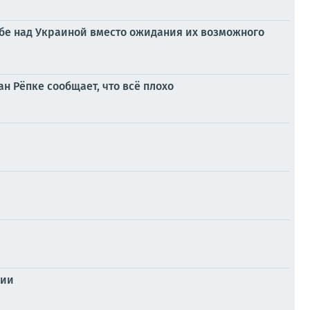
бе над Украиной вместо ожидания их возможного
Рёпке сообщает, что всё плохо
нии