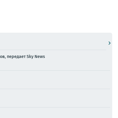
ов, передает Sky News