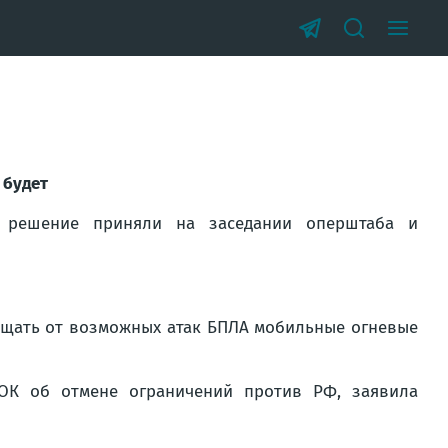
 будет
е решение приняли на заседании оперштаба и
щать от возможных атак БПЛА мобильные огневые
ОК об отмене ограничений против РФ, заявила