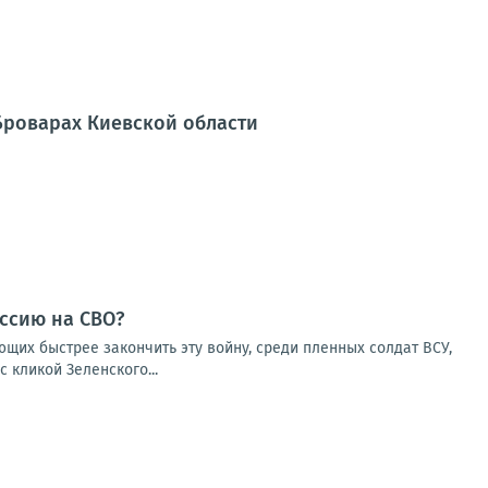
Броварах Киевской области
ссию на СВО?
щих быстрее закончить эту войну, среди пленных солдат ВСУ,
 кликой Зеленского...