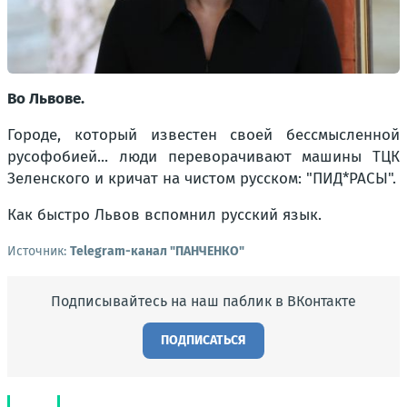
Во Львове.
Городе, который известен своей бессмысленной
русофобией... люди переворачивают машины ТЦК
Зеленского и кричат на чистом русском: "ПИД*РАСЫ".
Как быстро Львов вспомнил русский язык.
Источник:
Telegram-канал "ПАНЧЕНКО"
Подписывайтесь на наш паблик в ВКонтакте
ПОДПИСАТЬСЯ