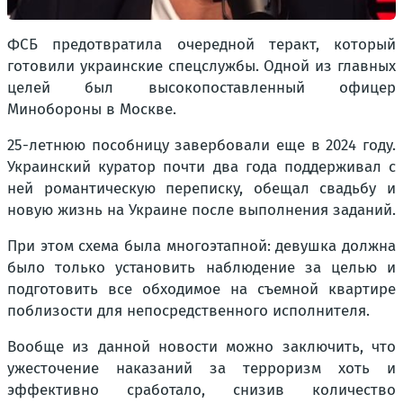
ФСБ предотвратила очередной теракт, который
готовили украинские спецслужбы. Одной из главных
целей был высокопоставленный офицер
Минобороны в Москве.
25-летнюю пособницу завербовали еще в 2024 году.
Украинский куратор почти два года поддерживал с
ней романтическую переписку, обещал свадьбу и
новую жизнь на Украине после выполнения заданий.
При этом схема была многоэтапной: девушка должна
было только установить наблюдение за целью и
подготовить все обходимое на съемной квартире
поблизости для непосредственного исполнителя.
Вообще из данной новости можно заключить, что
ужесточение наказаний за терроризм хоть и
эффективно сработало, снизив количество