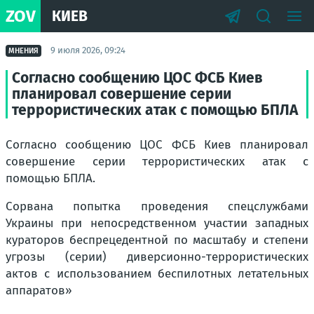
ZOV
КИЕВ
9 июля 2026, 09:24
МНЕНИЯ
Согласно сообщению ЦОС ФСБ Киев
планировал совершение серии
террористических атак с помощью БПЛА
Согласно сообщению ЦОС ФСБ Киев планировал
совершение серии террористических атак с
помощью БПЛА.
Сорвана попытка проведения спецслужбами
Украины при непосредственном участии западных
кураторов беспрецедентной по масштабу и степени
угрозы (серии) диверсионно-террористических
актов с использованием беспилотных летательных
аппаратов»