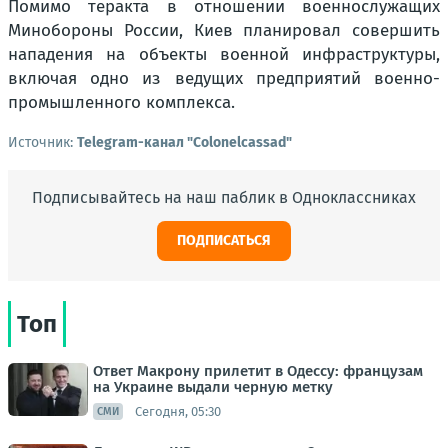
Помимо теракта в отношении военнослужащих
Минобороны России, Киев планировал совершить
нападения на объекты военной инфраструктуры,
включая одно из ведущих предприятий военно-
промышленного комплекса.
Источник:
Telegram-канал "Colonelcassad"
Подписывайтесь на наш паблик в Одноклассниках
ПОДПИСАТЬСЯ
Топ
Ответ Макрону прилетит в Одессу: французам
на Украине выдали черную метку
Сегодня, 05:30
СМИ