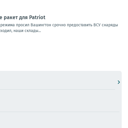
 ракет для Patriot
о режима просил Вашингтон срочно предоставить ВСУ снаряды
ходил, наши склады...