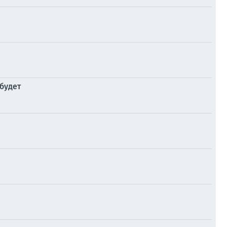
будет