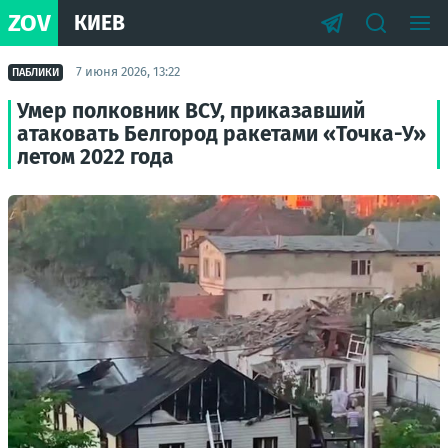
ZOV
КИЕВ
7 июня 2026, 13:22
ПАБЛИКИ
Умер полковник ВСУ, приказавший
атаковать Белгород ракетами «Точка-У»
летом 2022 года