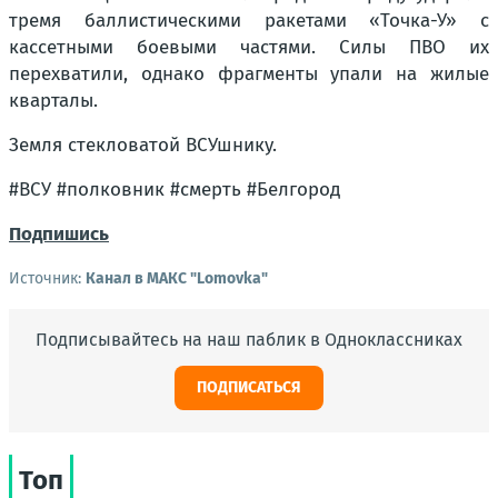
тремя баллистическими ракетами «Точка-У» с
кассетными боевыми частями. Силы ПВО их
перехватили, однако фрагменты упали на жилые
кварталы.
Земля стекловатой ВСУшнику.
#ВСУ #полковник #смерть #Белгород
Подпишись
Источник:
Канал в МАКС "Lomovka"
Подписывайтесь на наш паблик в Одноклассниках
ПОДПИСАТЬСЯ
Топ