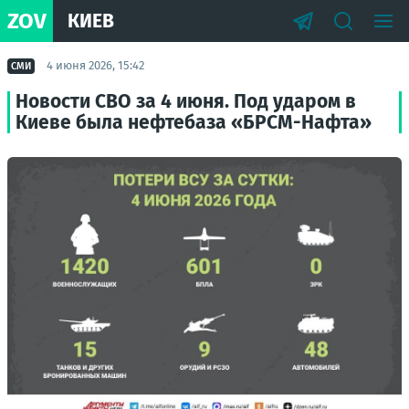
ZOV
КИЕВ
4 июня 2026, 15:42
СМИ
Новости СВО за 4 июня. Под ударом в
Киеве была нефтебаза «БРСМ-Нафта»