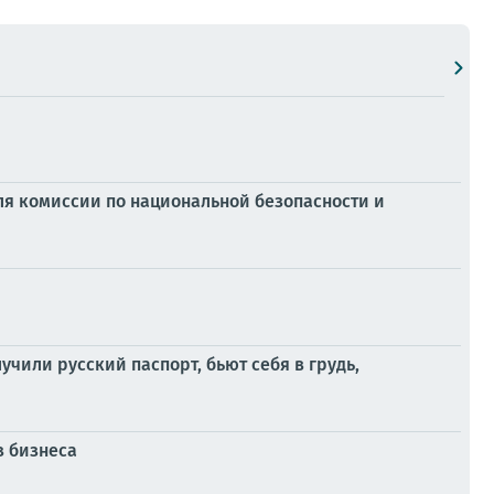
ля комиссии по национальной безопасности и
чили русский паспорт, бьют себя в грудь,
з бизнеса