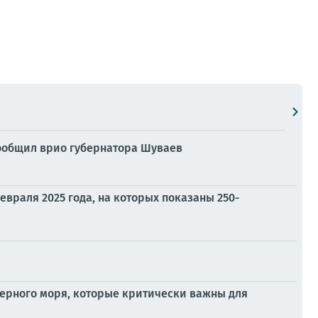
 сообщил врио губернатора Шуваев
раля 2025 года, на которых показаны 250-
Черного моря, которые критически важны для