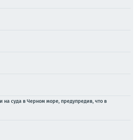
 на суда в Черном море, предупредив, что в