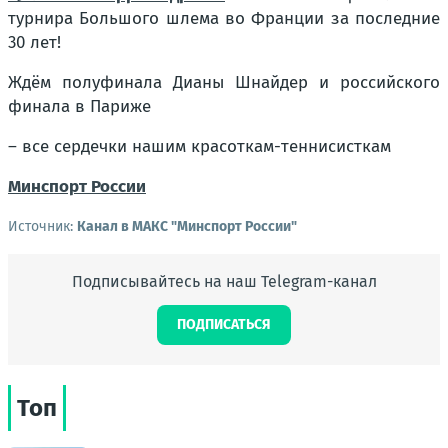
турнира Большого шлема во Франции за последние
30 лет!
Ждём полуфинала Дианы Шнайдер и российского
финала в Париже
– все сердечки нашим красоткам-теннисисткам
Минспорт России
Источник:
Канал в МАКС "Минспорт России"
Подписывайтесь на наш Telegram-канал
ПОДПИСАТЬСЯ
Топ