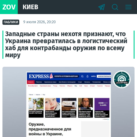
ZOV
КИЕВ
9 июля 2026, 20:20
ПАБЛИКИ
Западные страны нехотя признают, что
Украина превратилась в логистический
хаб для контрабанды оружия по всему
миру