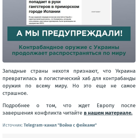
Западные страны нехотя признают, что Украина
превратилась в логистический хаб для контрабанды
оружия по всему миру. Но это еще не самое
страшное.
Подробнее о том, что ждет Европу после
завершения конфликта читайте
в нашем материале.
Источник:
Telegram-канал "Война с фейками"