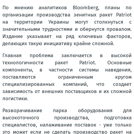
По мнению аналитиков Bloomberg, планы по
организации производства зенитных ракет Patriot
на территории Украины могут столкнуться с
значительными трудностями и обернутся провалом.
Издание указывает на ряд ключевых факторов,
делающих такую инициативу крайне сложной.
Главная проблема заключается в высокой
технологичности ракет Patriot. Основные
компоненты, в частности системы наведения,
поставляются ограниченным кругом
специализированных компаний, что создает
зависимость от внешних поставщиков и их сложной
логистики.
Разворачивание парка оборудования для
высокоточного производства, подготовка
специалистов, налаживание поставок - уже только
это может если не сделать производство ракет на