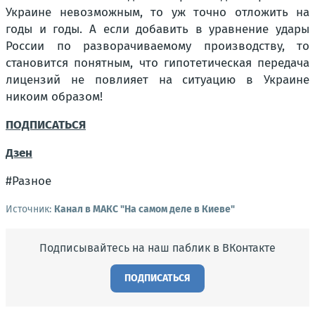
Украине невозможным, то уж точно отложить на
годы и годы. А если добавить в уравнение удары
России по разворачиваемому производству, то
становится понятным, что гипотетическая передача
лицензий не повлияет на ситуацию в Украине
никоим образом!
ПОДПИСАТЬСЯ
Дзен
#Разное
Источник:
Канал в МАКС "На самом деле в Киеве"
Подписывайтесь на наш паблик в ВКонтакте
ПОДПИСАТЬСЯ