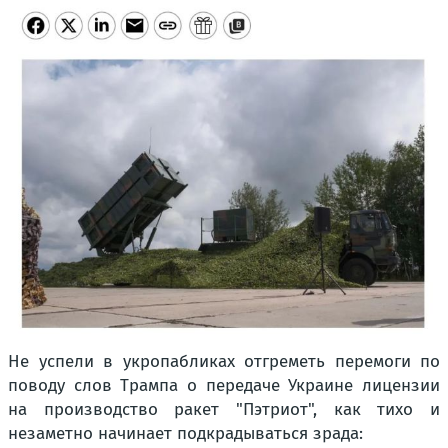
Не успели в укропабликах отгреметь перемоги по
поводу слов Трампа о передаче Украине лицензии
на производство ракет "Пэтриот", как тихо и
незаметно начинает подкрадываться зрада: