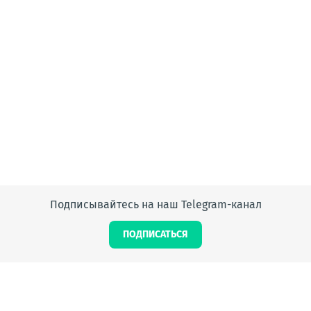
Подписывайтесь на наш Telegram-канал
ПОДПИСАТЬСЯ