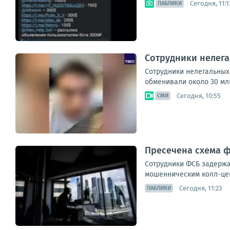
Сегодня, 11:1
ПАБЛИКИ
Сотрудники нелега
Сотрудники нелегальных 
обменивали около 30 мл
Сегодня, 10:55
СМИ
Пресечена схема 
Сотрудники ФСБ задержа
мошенническим колл-цент
Сегодня, 11:23
ПАБЛИКИ