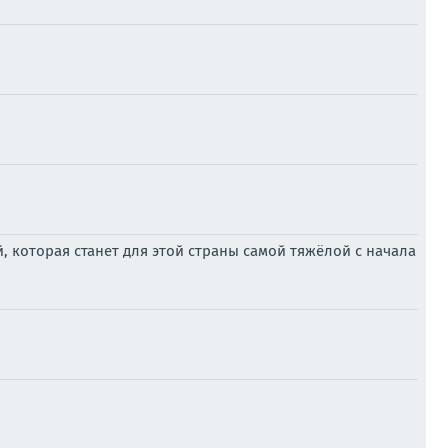
 которая станет для этой страны самой тяжёлой с начала