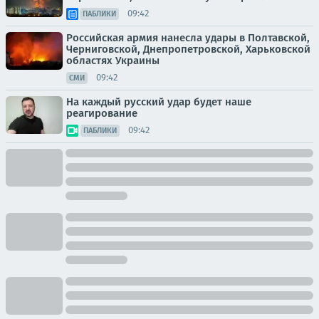
09:42
ПАБЛИКИ
Российская армия нанесла удары в Полтавской,
Черниговской, Днепропетровской, Харьковской
областях Украины
09:42
СМИ
На каждый русский удар будет наше
реагирование
09:42
ПАБЛИКИ