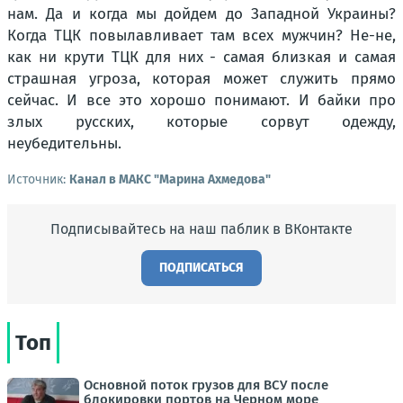
нам. Да и когда мы дойдем до Западной Украины?
Когда ТЦК повылавливает там всех мужчин? Не-не,
как ни крути ТЦК для них - самая близкая и самая
страшная угроза, которая может служить прямо
сейчас. И все это хорошо понимают. И байки про
злых русских, которые сорвут одежду,
неубедительны.
Источник:
Канал в МАКС "Марина Ахмедова"
Подписывайтесь на наш паблик в ВКонтакте
ПОДПИСАТЬСЯ
Топ
Основной поток грузов для ВСУ после
блокировки портов на Черном море