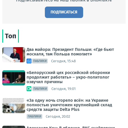
ПОДПИСАТЬСЯ
Топ
Два майора: Президент Польши: «Где бьют
москаля, там Польша помогает»
Сегодня, 15:48
ПАБЛИКИ
«Белорусский цех российской оборонки
продолжит работать» – укро-политолог
озвучил причины
Сегодня, 19:01
ПАБЛИКИ
«За одну ночь сгорело всё»: на Украине
полностью уничтожен крупнейший склад
средств защиты Delta Plus
Сегодня, 20:02
ПАБЛИКИ