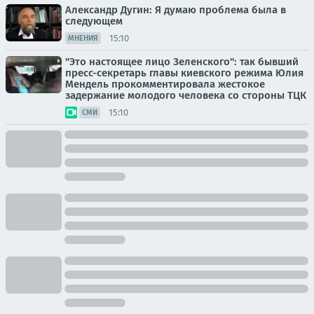
Александр Дугин: Я думаю проблема была в
следующем
15:10
МНЕНИЯ
"Это настоящее лицо Зеленского": так бывший
пресс-секретарь главы киевского режима Юлия
Мендель прокомментировала жестокое
задержание молодого человека со стороны ТЦК
15:10
СМИ