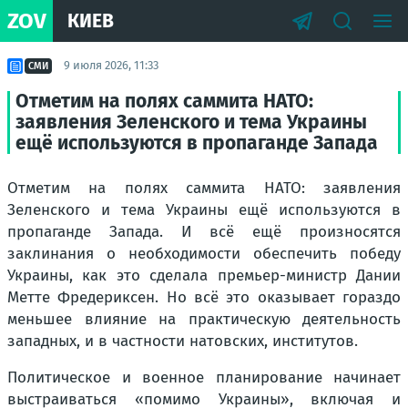
ZOV
КИЕВ
9 июля 2026, 11:33
СМИ
Отметим на полях саммита НАТО:
заявления Зеленского и тема Украины
ещё используются в пропаганде Запада
Отметим на полях саммита НАТО: заявления
Зеленского и тема Украины ещё используются в
пропаганде Запада. И всё ещё произносятся
заклинания о необходимости обеспечить победу
Украины, как это сделала премьер-министр Дании
Метте Фредериксен. Но всё это оказывает гораздо
меньшее влияние на практическую деятельность
западных, и в частности натовских, институтов.
Политическое и военное планирование начинает
выстраиваться «помимо Украины», включая и