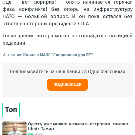
(где — вот сюрприз! — опять начинается горячая
фаза конфликта) без опоры на инфраструктуру
НАТО — большой вопрос. И он пока остался без
ответа со стороны президента США.
Точка зрения автора может не совпадать с позицией
редакции
Источник:
Канал в МАКС "Специально для RT"
Подписывайтесь на наш паблик в Одноклассниках
ПОДПИСАТЬСЯ
Топ
Одессу уже можно называть островом, считает
Шейх Тамир