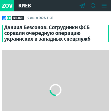
ZOV
КИЕВ
9 июля 2026, 11:33
МНЕНИЯ
Даниил Безсонов: Сотрудники ФСБ
сорвали очередную операцию
украинских и западных спецслужб