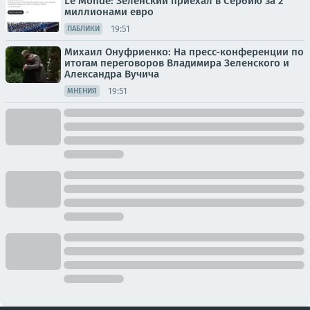
Le Monde: Зеленский приехал в Сербию за 2
миллионами евро
19:51
ПАБЛИКИ
Михаил Онуфриенко: На пресс-конференции по
итогам переговоров Владимира Зеленского и
Александра Вучича
19:51
МНЕНИЯ