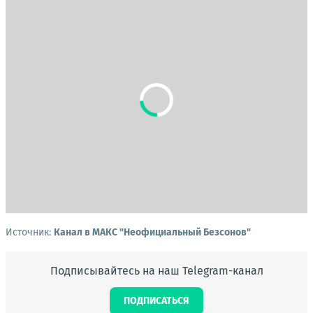
Источник:
Канал в МАКС "Неофициальный Безсонов"
Подписывайтесь на наш Telegram-канал
ПОДПИСАТЬСЯ