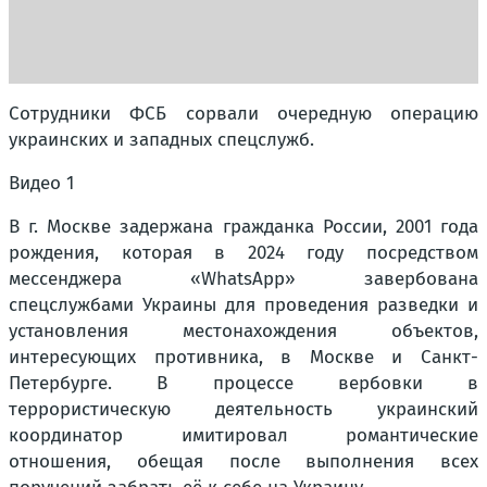
Сотрудники ФСБ сорвали очередную операцию
украинских и западных спецслужб.
Видео 1
В г. Москве задержана гражданка России, 2001 года
рождения, которая в 2024 году посредством
мессенджера «WhatsApp» завербована
спецслужбами Украины для проведения разведки и
установления местонахождения объектов,
интересующих противника, в Москве и Санкт-
Петербурге. В процессе вербовки в
террористическую деятельность украинский
координатор имитировал романтические
отношения, обещая после выполнения всех