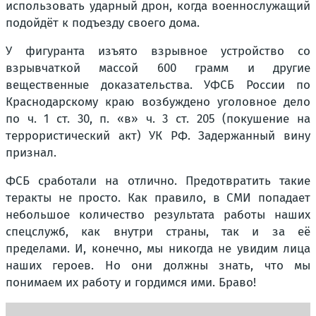
использовать ударный дрон, когда военнослужащий
подойдёт к подъезду своего дома.
У фигуранта изъято взрывное устройство со
взрывчаткой массой 600 грамм и другие
вещественные доказательства. УФСБ России по
Краснодарскому краю возбуждено уголовное дело
по ч. 1 ст. 30, п. «в» ч. 3 ст. 205 (покушение на
террористический акт) УК РФ. Задержанный вину
признал.
ФСБ сработали на отлично. Предотвратить такие
теракты не просто. Как правило, в СМИ попадает
небольшое количество результата работы наших
спецслужб, как внутри страны, так и за её
пределами. И, конечно, мы никогда не увидим лица
наших героев. Но они должны знать, что мы
понимаем их работу и гордимся ими. Браво!