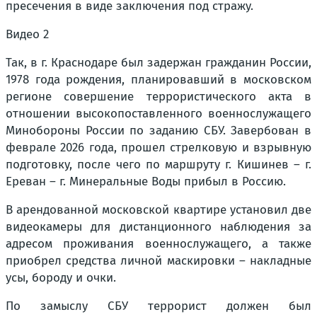
пресечения в виде заключения под стражу.
Видео 2
Так, в г. Краснодаре был задержан гражданин России,
1978 года рождения, планировавший в московском
регионе совершение террористического акта в
отношении высокопоставленного военнослужащего
Минобороны России по заданию СБУ. Завербован в
феврале 2026 года, прошел стрелковую и взрывную
подготовку, после чего по маршруту г. Кишинев – г.
Ереван – г. Минеральные Воды прибыл в Россию.
В арендованной московской квартире установил две
видеокамеры для дистанционного наблюдения за
адресом проживания военнослужащего, а также
приобрел средства личной маскировки – накладные
усы, бороду и очки.
По замыслу СБУ террорист должен был