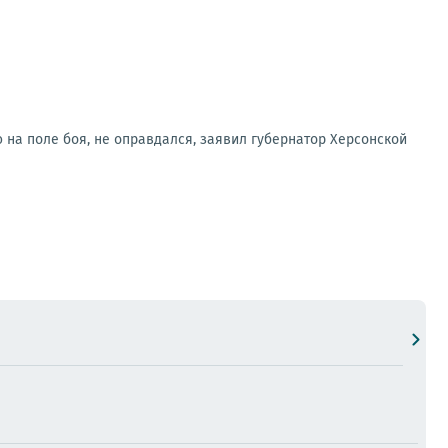
 на поле боя, не оправдался, заявил губернатор Херсонской