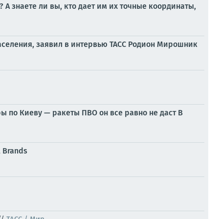
А знаете ли вы, кто дает им их точные координаты,
населения, заявил в интервью ТАСС Родион Мирошник
ы по Киеву — ракеты ПВО он все равно не даст В
 Brands