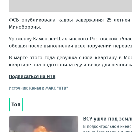
ФСБ опубликовала кадры задержания 25-летней
Минобороны.
Уроженку Каменска-Шахтинского Ростовской облас
обещая после выполнения всех поручений перевезт
В марте этого года девушка сняла квартиру в М
квартире она подготовила еду и вещи для человек
Подписаться на НТВ
Источник:
Канал в МАКС "НТВ"
Топ
ВСУ ушли под зем
В подконтрольном киевс