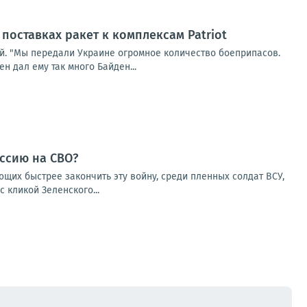
поставках ракет к комплексам Patriot
й. "Мы передали Украине огромное количество боеприпасов.
 дал ему так много Байден...
ссию на СВО?
щих быстрее закончить эту войну, среди пленных солдат ВСУ,
 кликой Зеленского...