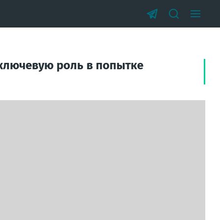
 ключевую роль в попытке