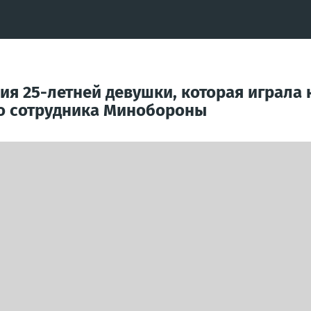
я 25-летней девушки, которая играла
о сотрудника Минобороны