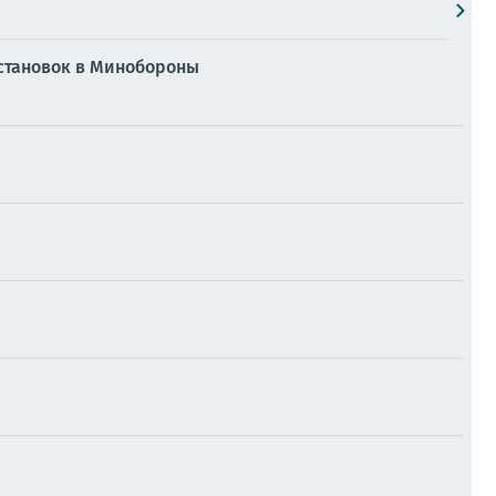
естановок в Минобороны