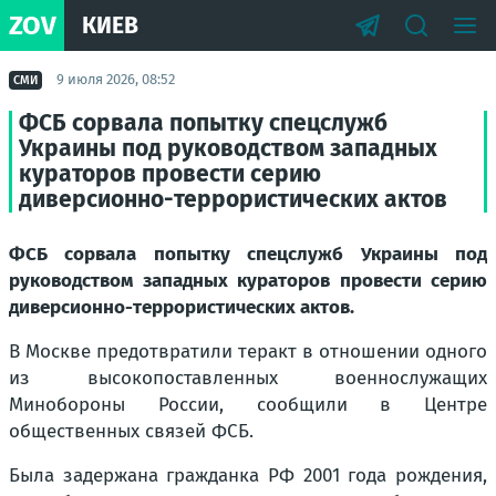
ZOV
КИЕВ
9 июля 2026, 08:52
СМИ
ФСБ сорвала попытку спецслужб
Украины под руководством западных
кураторов провести серию
диверсионно-террористических актов
ФСБ сорвала попытку спецслужб Украины под
руководством западных кураторов провести серию
диверсионно-террористических актов.
В Москве предотвратили теракт в отношении одного
из высокопоставленных военнослужащих
Минобороны России, сообщили в Центре
общественных связей ФСБ.
Была задержана гражданка РФ 2001 года рождения,