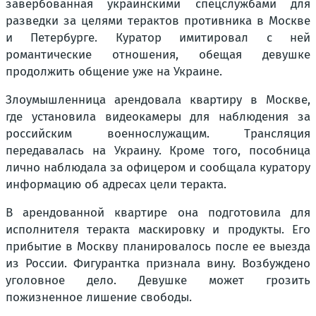
завербованная украинскими спецслужбами для
разведки за целями терактов противника в Москве
и Петербурге. Куратор имитировал с ней
романтические отношения, обещая девушке
продолжить общение уже на Украине.
Злоумышленница арендовала квартиру в Москве,
где установила видеокамеры для наблюдения за
российским военнослужащим. Трансляция
передавалась на Украину. Кроме того, пособница
лично наблюдала за офицером и сообщала куратору
информацию об адресах цели теракта.
В арендованной квартире она подготовила для
исполнителя теракта маскировку и продукты. Его
прибытие в Москву планировалось после ее выезда
из России. Фигурантка признала вину. Возбуждено
уголовное дело. Девушке может грозить
пожизненное лишение свободы.