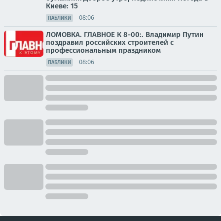
Киеве: 15
08:06
ПАБЛИКИ
ЛОМОВКА. ГЛАВНОЕ К 8-00:. Владимир Путин
поздравил российских строителей с
профессиональным праздником
08:06
ПАБЛИКИ