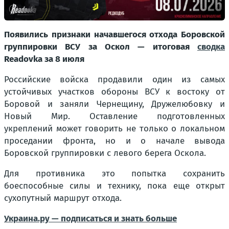
Появились признаки начавшегося отхода Боровской
группировки ВСУ за Оскол — итоговая
сводка
Readovka за 8 июля
Российские войска продавили один из самых
устойчивых участков обороны ВСУ к востоку от
Боровой и заняли Чернещину, Дружелюбовку и
Новый Мир. Оставление подготовленных
укреплений может говорить не только о локальном
проседании фронта, но и о начале вывода
Боровской группировки с левого берега Оскола.
Для противника это попытка сохранить
боеспособные силы и технику, пока еще открыт
сухопутный маршрут отхода.
Украина.ру — подписаться и знать больше