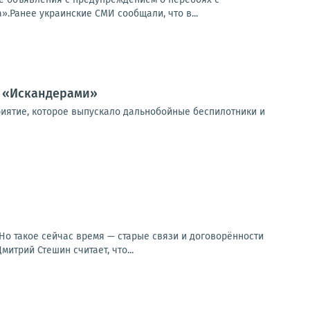
».Ранее украинские СМИ сообщали, что в...
, «Искандерами»
приятие, которое выпускало дальнобойные беспилотники и
Но такое сейчас время — старые связи и договорённости
итрий Стешин считает, что...