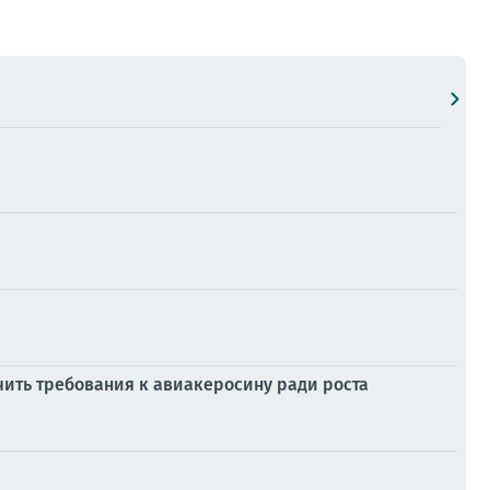
гчить требования к авиакеросину ради роста