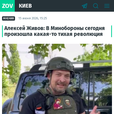
ZOV
КИЕВ
15 июня 2026, 15:25
МНЕНИЯ
Алексей Живов: В Минобороны сегодня
произошла какая-то тихая революция