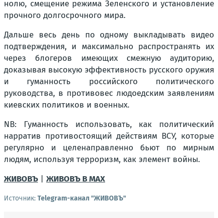
нолю, смещение режима Зеленского и установление
прочного долгосрочного мира.
Дальше весь день по одному выкладывать видео
подтверждения, и максимально распространять их
через блогеров имеющих смежную аудиторию,
доказывая высокую эффективность русского оружия
и гуманность российского политического
руководства, в противовес людоедским заявлениям
киевских политиков и военных.
NB: Гуманность использовать, как политический
нарратив противостоящий действиям ВСУ, которые
регулярно и целенаправленно бьют по мирным
людям, используя терроризм, как элемент войны.
ЖИВОВЪ
|
ЖИВОВЪ В МАХ
Источник:
Telegram-канал "ЖИВОВЪ"