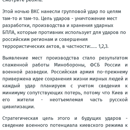
Этой ночью ВКС нанесли групповой удар по целям
там-то и там-то. Цель ударов - уничтожение мест
разработки, производства и хранения ударных
БПЛА, которые противник использует для ударов по
российским регионам и совершения
террористических актов, в частности:….. 1,2,3.
Выявление мест производства стало результатом
слаженной работы Минобороны, ФСБ России и
военной разведки. Российская армия по-прежнему
привержена идее сохранения жизни мирных людей и
каждый удар планируем с учетом сведения к
минимуму сопутствующих потерь, потому что Киев и
его жители - неотъемлемая часть русской
цивилизации.
Стратегическая цель этого и будущих ударов -
сведение военного потенциала киевского режима к