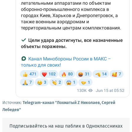
Источник:
Telegram-канал "Лохматый Z Николаев, Сергей
Лебедев"
Подписывайтесь на наш паблик в Одноклассниках