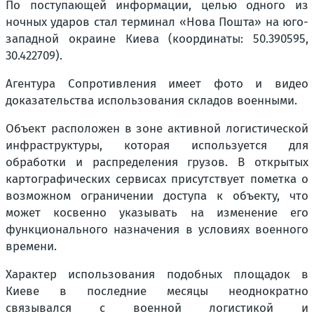
По поступающей информации, целью одного из
ночных ударов стал терминал «Нова Пошта» на юго-
западной окраине Киева (координаты: 50.390595,
30.422709).
Агентура Сопротивления имеет фото и видео
доказательства использования складов военными.
Объект расположен в зоне активной логистической
инфраструктуры, которая используется для
обработки и распределения грузов. В открытых
картографических сервисах присутствует пометка о
возможном ограничении доступа к объекту, что
может косвенно указывать на изменение его
функционального назначения в условиях военного
времени.
Характер использования подобных площадок в
Киеве в последние месяцы неоднократно
связывался с военной логистикой и