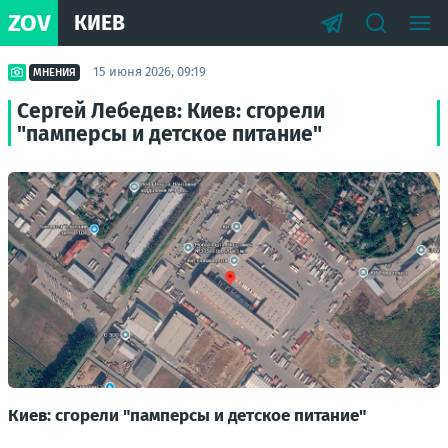
ZOV
КИЕВ
15 июня 2026, 09:19
МНЕНИЯ
Сергей Лебедев: Киев: сгорели
"памперсы и детское питание"
Киев: сгорели "памперсы и детское питание"