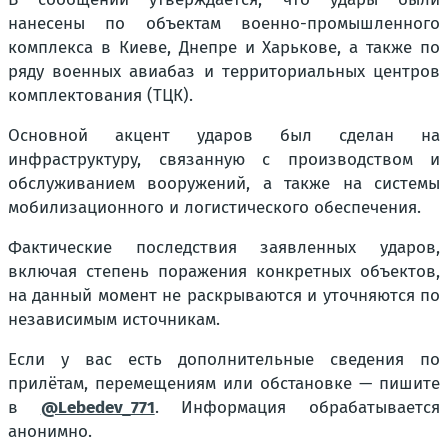
нанесены по объектам военно-промышленного
комплекса в Киеве, Днепре и Харькове, а также по
ряду военных авиабаз и территориальных центров
комплектования (ТЦК).
Основной акцент ударов был сделан на
инфраструктуру, связанную с производством и
обслуживанием вооружений, а также на системы
мобилизационного и логистического обеспечения.
Фактические последствия заявленных ударов,
включая степень поражения конкретных объектов,
на данный момент не раскрываются и уточняются по
независимым источникам.
Если у вас есть дополнительные сведения по
прилётам, перемещениям или обстановке — пишите
в
@Lebedev_771
. Информация обрабатывается
анонимно.