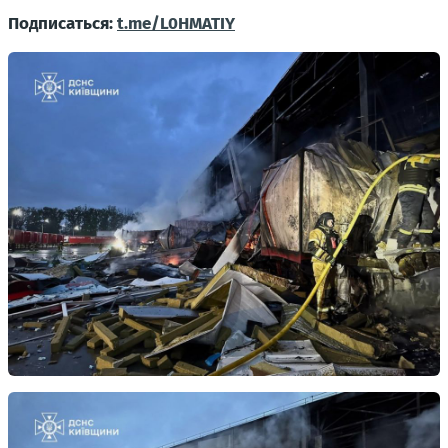
Подписаться:
t.me/L0HMATIY