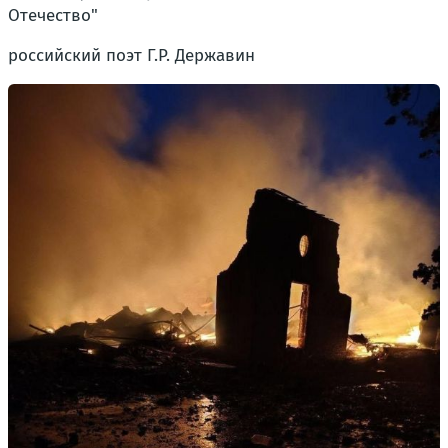
Отечество"
российский поэт Г.Р. Державин