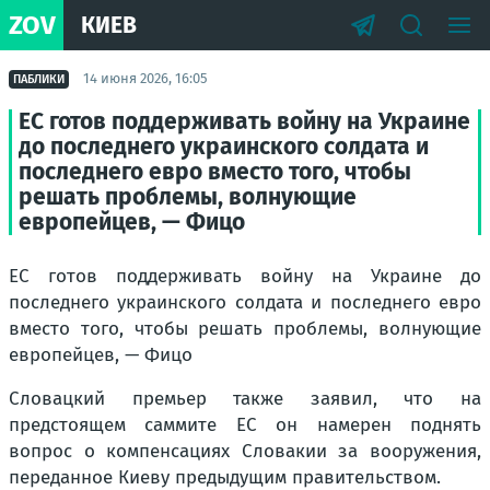
ZOV
КИЕВ
14 июня 2026, 16:05
ПАБЛИКИ
ЕС готов поддерживать войну на Украине
до последнего украинского солдата и
последнего евро вместо того, чтобы
решать проблемы, волнующие
европейцев, — Фицо
ЕС готов поддерживать войну на Украине до
последнего украинского солдата и последнего евро
вместо того, чтобы решать проблемы, волнующие
европейцев, — Фицо
Словацкий премьер также заявил, что на
предстоящем саммите ЕС он намерен поднять
вопрос о компенсациях Словакии за вооружения,
переданное Киеву предыдущим правительством.