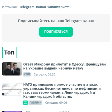
Источник:
Telegram-канал "Милитарист"
Подписывайтесь на наш Telegram-канал
ПОДПИСАТЬСЯ
Топ
Ответ Макрону прилетит в Одессу: французам
на Украине выдали черную метку
Сегодня, 05:30
СМИ
НАТО принимало прямое участие в атаках
украинских беспилотников по нефтяным и
газовым терминалам в Ленинградской и
Калининградской областях
Сегодня, 09:06
ПАБЛИКИ