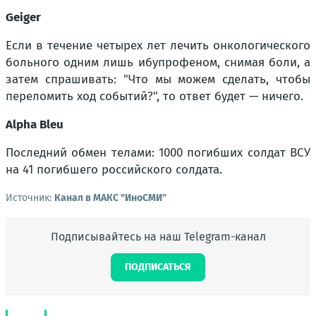
Geiger
Если в течение четырех лет лечить онкологического
больного одним лишь ибупрофеном, снимая боли, а
затем спрашивать: "Что мы можем сделать, чтобы
переломить ход событий?", то ответ будет — ничего.
Alpha Bleu
Последний обмен телами: 1000 погибших солдат ВСУ
на 41 погибшего российского солдата.
Источник:
Канал в МАКС "ИноСМИ"
Подписывайтесь на наш Telegram-канал
ПОДПИСАТЬСЯ