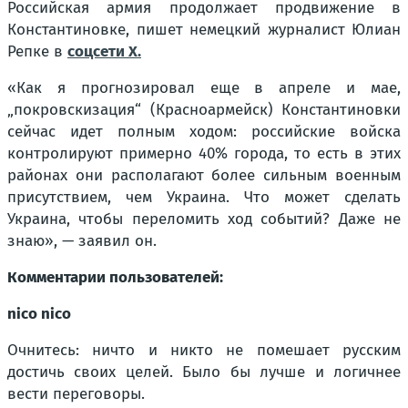
Российская армия продолжает продвижение в
Константиновке, пишет немецкий журналист Юлиан
Репке в
соцсети Х.
«Как я прогнозировал еще в апреле и мае,
„покровскизация“ (Красноармейск) Константиновки
сейчас идет полным ходом: российские войска
контролируют примерно 40% города, то есть в этих
районах они располагают более сильным военным
присутствием, чем Украина. Что может сделать
Украина, чтобы переломить ход событий? Даже не
знаю», — заявил он.
Комментарии пользователей:
nico nico
Очнитесь: ничто и никто не помешает русским
достичь своих целей. Было бы лучше и логичнее
вести переговоры.