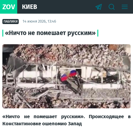
ZOV
КИЕВ
14 июня 2026, 13:46
ПАБЛИКИ
«Ничто не помешает русским»
«Ничто не помешает русским». Происходящее в
Константиновке ошеломио Запад