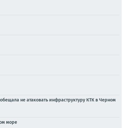
обещала не атаковать инфраструктуру КТК в Черном
ном море