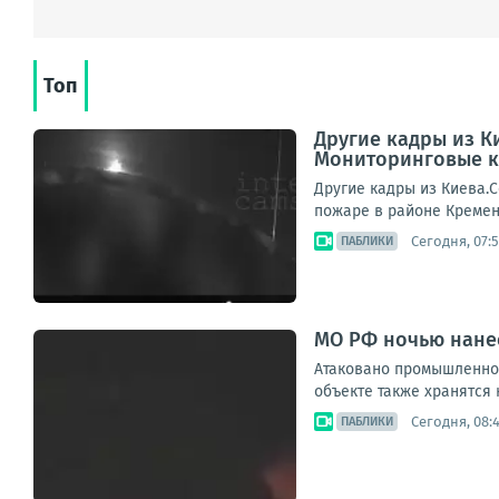
Топ
Другие кадры из К
Мониторинговые к
Другие кадры из Киева.
пожаре в районе Кремен
Сегодня, 07:5
ПАБЛИКИ
МО РФ ночью нанес
Атаковано промышленное
объекте также хранятся 
Сегодня, 08:
ПАБЛИКИ