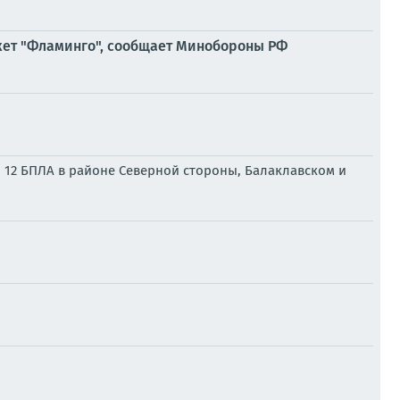
кет "Фламинго", сообщает Минобороны РФ
 12 БПЛА в районе Северной стороны, Балаклавском и