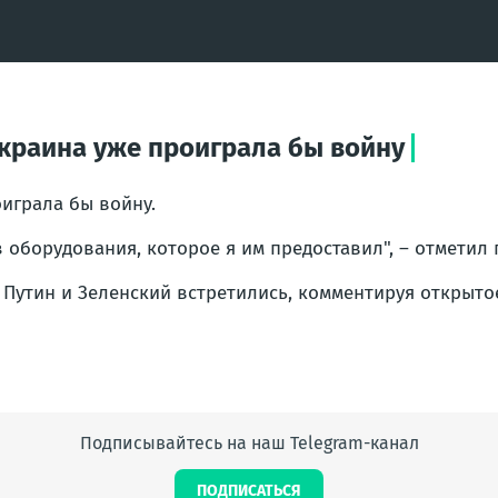
Украина уже проиграла бы войну
оиграла бы войну.
 оборудования, которое я им предоставил", – отметил
 Путин и Зеленский встретились, комментируя открыто
Подписывайтесь на наш Telegram-канал
ПОДПИСАТЬСЯ