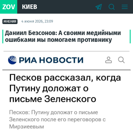
ZOV
КИЕВ
4 июня 2026, 23:09
МНЕНИЯ
Даниил Безсонов: А своими медийными
ошибками мы помогаем противнику