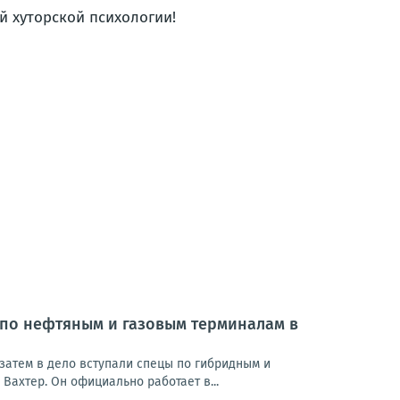
й хуторской психологии!
 по нефтяным и газовым терминалам в
затем в дело вступали спецы по гибридным и
Вахтер. Он официально работает в...