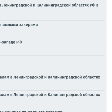
в Ленинградской и Калининградской областях РФ в
анонимными хакерами
о-западе РФ
налам в Ленинградской и Калининградской областях
налам в Ленинградской и Калининградской областях