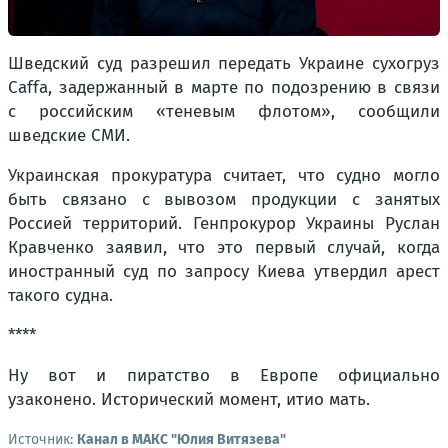
Шведский суд разрешил передать Украине сухогруз
Caffa, задержанный в марте по подозрению в связи
с российским «теневым флотом», сообщили
шведские СМИ.
Украинская прокуратура считает, что судно могло
быть связано с вывозом продукции с занятых
Россией территорий. Генпрокурор Украины Руслан
Кравченко заявил, что это первый случай, когда
иностранный суд по запросу Киева утвердил арест
такого судна.
****
Ну вот и пиратство в Европе официально
узаконено. Исторический момент, итио мать.
Источник:
Канал в МАКС "Юлия Витязева"